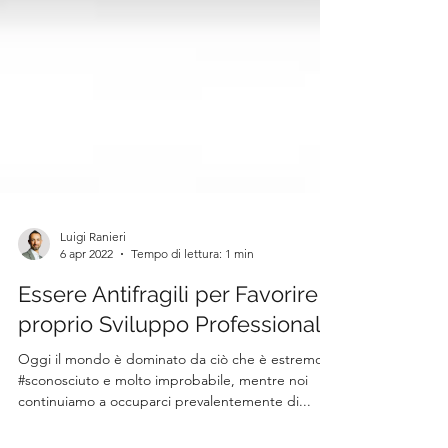
Luigi Ranieri
6 apr 2022
Tempo di lettura: 1 min
Essere Antifragili per Favorire il
proprio Sviluppo Professionale
Oggi il mondo è dominato da ciò che è estremo,
#sconosciuto e molto improbabile, mentre noi
continuiamo a occuparci prevalentemente di...