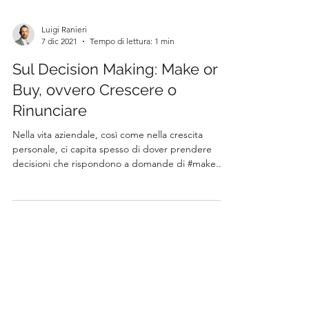
Luigi Ranieri
7 dic 2021
Tempo di lettura: 1 min
Sul Decision Making: Make or
Buy, ovvero Crescere o
Rinunciare
Nella vita aziendale, così come nella crescita
personale, ci capita spesso di dover prendere
decisioni che rispondono a domande di #make...