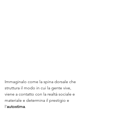
Immaginalo come la spina dorsale che 
struttura il modo in cui la gente vive, 
viene a contatto con la realtà sociale e 
materiale e determina il prestigio e 
l’
autostima
.