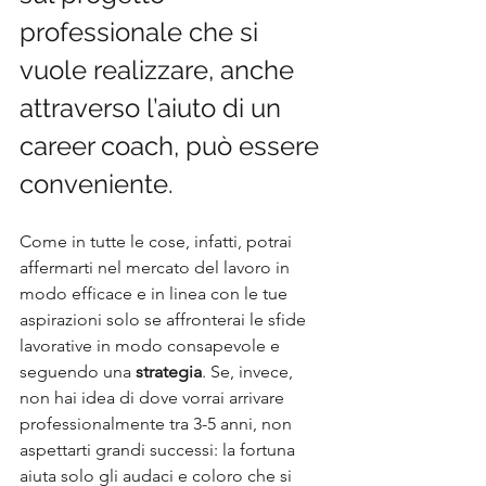
professionale che si 
vuole realizzare, anche 
attraverso l’aiuto di un 
career coach, può essere 
conveniente.
Come in tutte le cose, infatti, potrai 
affermarti nel mercato del lavoro in 
modo efficace e in linea con le tue 
aspirazioni solo se affronterai le sfide 
lavorative in modo consapevole e 
seguendo una 
strategia
. Se, invece, 
non hai idea di dove vorrai arrivare 
professionalmente tra 3-5 anni, non 
aspettarti grandi successi: la fortuna 
aiuta solo gli audaci e coloro che si 