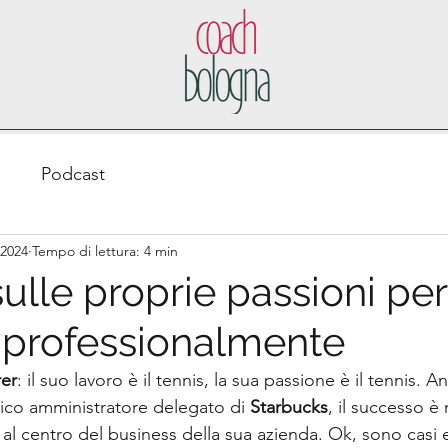
o
Podcast
 2024
Tempo di lettura: 4 min
sulle proprie passioni per
 professionalmente
er
: il suo lavoro è il tennis, la sua passione è il tennis. 
ico amministratore delegato di 
Starbucks
, il successo è 
, al centro del business della sua azienda. Ok, sono casi 