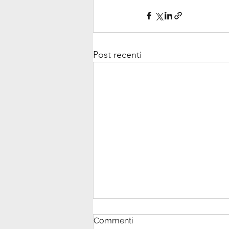
Post recenti
Commenti