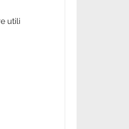
 utili 