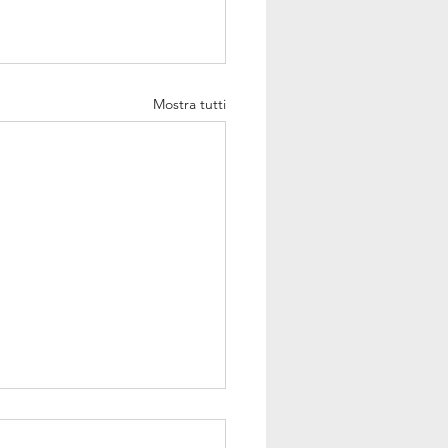
Mostra tutti