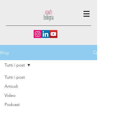
Blog
Tutti i post
Tutti i post
Articoli
Video
Podcast