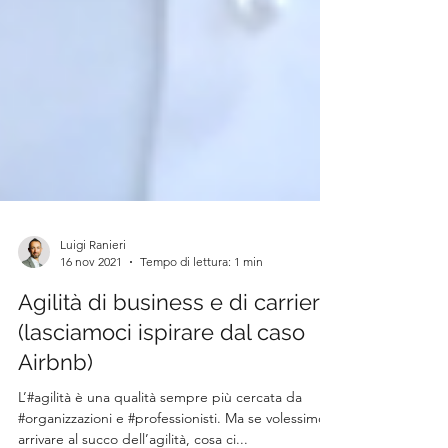
Luigi Ranieri
16 nov 2021
Tempo di lettura: 1 min
Agilità di business e di carriera
(lasciamoci ispirare dal caso
Airbnb)
L’#agilità è una qualità sempre più cercata da