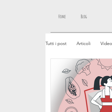
Home
Blog
Tutti i post
Articoli
Vide