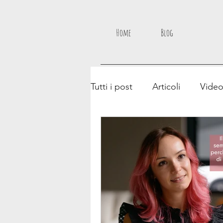
Home
Blog
Tutti i post
Articoli
Vide